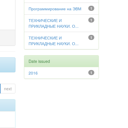
Программирование на ЭВМ
1
ТЕХНИЧЕСКИЕ И
1
ПРИКЛАДНЫЕ НАУКИ. О...
ТЕХНИЧЕСКИЕ И
1
ПРИКЛАДНЫЕ НАУКИ. О...
Date issued
2016
1
next