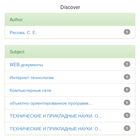
Discover
Author
Рясова, С. Е.
1
Subject
WEB-документы
1
Интернет-технологии
1
Компьютерные сети
1
объектно-ориентированное программ...
1
ТЕХНИЧЕСКИЕ И ПРИКЛАДНЫЕ НАУКИ. О...
1
ТЕХНИЧЕСКИЕ И ПРИКЛАДНЫЕ НАУКИ. О...
1