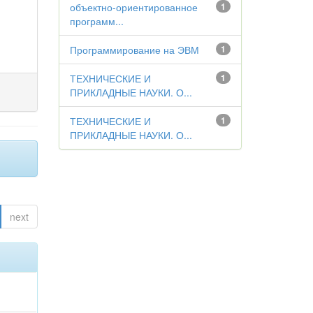
объектно-ориентированное
1
программ...
Программирование на ЭВМ
1
ТЕХНИЧЕСКИЕ И
1
ПРИКЛАДНЫЕ НАУКИ. О...
ТЕХНИЧЕСКИЕ И
1
ПРИКЛАДНЫЕ НАУКИ. О...
next