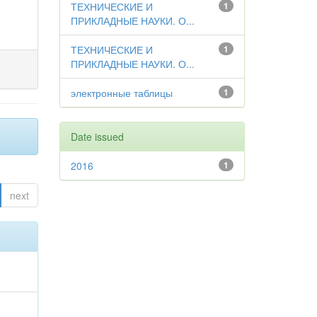
ТЕХНИЧЕСКИЕ И
1
ПРИКЛАДНЫЕ НАУКИ. О...
ТЕХНИЧЕСКИЕ И
1
ПРИКЛАДНЫЕ НАУКИ. О...
электронные таблицы
1
Date issued
2016
1
next