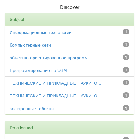
Discover
Subject
Информационные технологии
1
Компьютерные сети
1
объектно-ориентированное программ...
1
Программирование на ЭВМ
1
ТЕХНИЧЕСКИЕ И ПРИКЛАДНЫЕ НАУКИ. О...
1
ТЕХНИЧЕСКИЕ И ПРИКЛАДНЫЕ НАУКИ. О...
1
электронные таблицы
1
Date issued