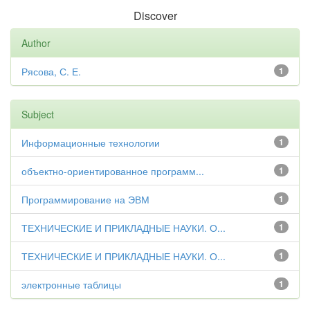
Discover
Author
Рясова, С. Е.
1
Subject
Информационные технологии
1
объектно-ориентированное программ...
1
Программирование на ЭВМ
1
ТЕХНИЧЕСКИЕ И ПРИКЛАДНЫЕ НАУКИ. О...
1
ТЕХНИЧЕСКИЕ И ПРИКЛАДНЫЕ НАУКИ. О...
1
электронные таблицы
1