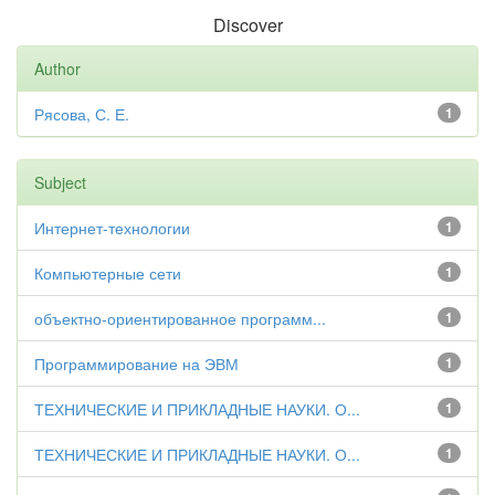
Discover
Author
Рясова, С. Е.
1
Subject
Интернет-технологии
1
Компьютерные сети
1
объектно-ориентированное программ...
1
Программирование на ЭВМ
1
ТЕХНИЧЕСКИЕ И ПРИКЛАДНЫЕ НАУКИ. О...
1
ТЕХНИЧЕСКИЕ И ПРИКЛАДНЫЕ НАУКИ. О...
1