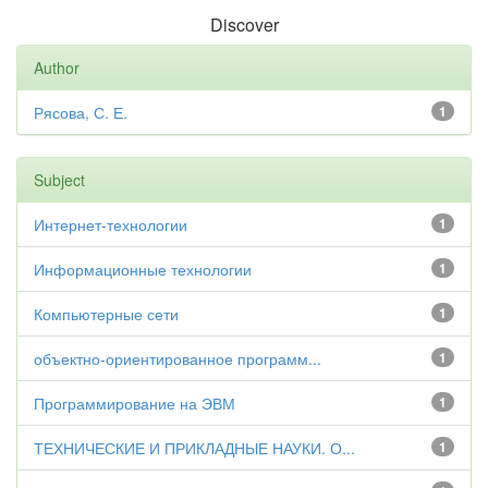
Discover
Author
Рясова, С. Е.
1
Subject
Интернет-технологии
1
Информационные технологии
1
Компьютерные сети
1
объектно-ориентированное программ...
1
Программирование на ЭВМ
1
ТЕХНИЧЕСКИЕ И ПРИКЛАДНЫЕ НАУКИ. О...
1