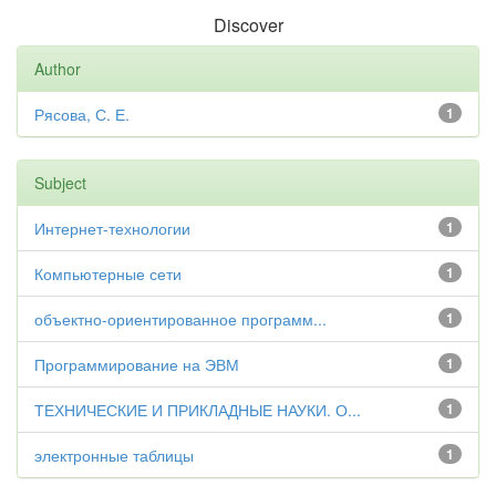
Discover
Author
Рясова, С. Е.
1
Subject
Интернет-технологии
1
Компьютерные сети
1
объектно-ориентированное программ...
1
Программирование на ЭВМ
1
ТЕХНИЧЕСКИЕ И ПРИКЛАДНЫЕ НАУКИ. О...
1
электронные таблицы
1