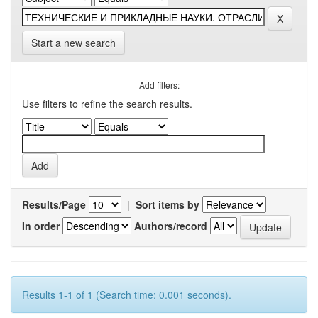
Start a new search
Add filters:
Use filters to refine the search results.
Results/Page
|
Sort items by
In order
Authors/record
Results 1-1 of 1 (Search time: 0.001 seconds).