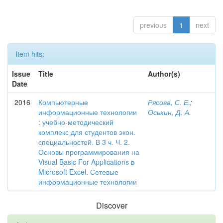
previous
1
next
Item hits:
Issue
Title
Author(s)
Date
2016
Компьютерные
Рясова, С. Е.
;
информационные технологии
Оськин, Д. А.
: учебно-методический
комплекс для студентов экон.
специальностей. В 3 ч. Ч. 2.
Основы программирования на
Visual Basic For Applications в
Microsoft Excel. Сетевые
информационные технологии
Discover