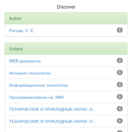
Discover
Author
Рясова, С. Е.
1
Subject
WEB-документы
1
Интернет-технологии
1
Информационные технологии
1
Программирование на ЭВМ
1
ТЕХНИЧЕСКИЕ И ПРИКЛАДНЫЕ НАУКИ. О...
1
ТЕХНИЧЕСКИЕ И ПРИКЛАДНЫЕ НАУКИ. О...
1