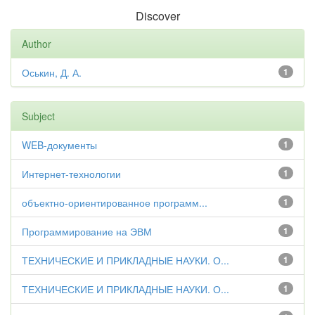
Discover
Author
Оськин, Д. А.
1
Subject
WEB-документы
1
Интернет-технологии
1
объектно-ориентированное программ...
1
Программирование на ЭВМ
1
ТЕХНИЧЕСКИЕ И ПРИКЛАДНЫЕ НАУКИ. О...
1
ТЕХНИЧЕСКИЕ И ПРИКЛАДНЫЕ НАУКИ. О...
1