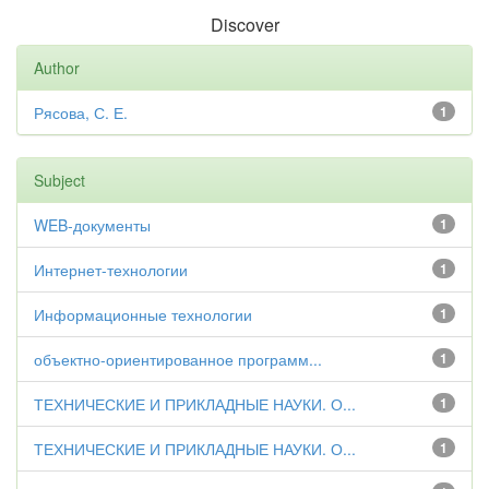
Discover
Author
Рясова, С. Е.
1
Subject
WEB-документы
1
Интернет-технологии
1
Информационные технологии
1
объектно-ориентированное программ...
1
ТЕХНИЧЕСКИЕ И ПРИКЛАДНЫЕ НАУКИ. О...
1
ТЕХНИЧЕСКИЕ И ПРИКЛАДНЫЕ НАУКИ. О...
1