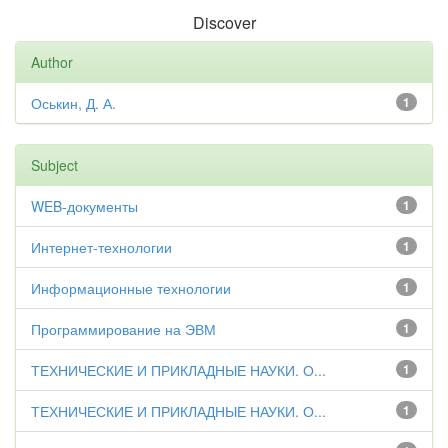
Discover
Author
Оськин, Д. А.
1
Subject
WEB-документы
1
Интернет-технологии
1
Информационные технологии
1
Программирование на ЭВМ
1
ТЕХНИЧЕСКИЕ И ПРИКЛАДНЫЕ НАУКИ. О...
1
ТЕХНИЧЕСКИЕ И ПРИКЛАДНЫЕ НАУКИ. О...
1