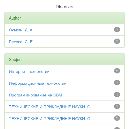
Discover
Author
Оськин, Д. А.
1
Рясова, С. Е.
1
Subject
Интернет-технологии
1
Информационные технологии
1
Программирование на ЭВМ
1
ТЕХНИЧЕСКИЕ И ПРИКЛАДНЫЕ НАУКИ. О...
1
ТЕХНИЧЕСКИЕ И ПРИКЛАДНЫЕ НАУКИ. О...
1