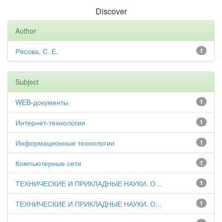
Discover
Author
Рясова, С. Е.
1
Subject
WEB-документы
1
Интернет-технологии
1
Информационные технологии
1
Компьютерные сети
1
ТЕХНИЧЕСКИЕ И ПРИКЛАДНЫЕ НАУКИ. О...
1
ТЕХНИЧЕСКИЕ И ПРИКЛАДНЫЕ НАУКИ. О...
1