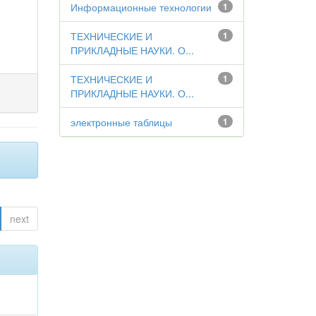
Информационные технологии
1
ТЕХНИЧЕСКИЕ И
1
ПРИКЛАДНЫЕ НАУКИ. О...
ТЕХНИЧЕСКИЕ И
1
ПРИКЛАДНЫЕ НАУКИ. О...
электронные таблицы
1
next