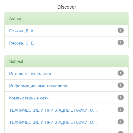
Discover
Author
Оськин, Д. А.
1
Рясова, С. Е.
1
Subject
Интернет-технологии
1
Информационные технологии
1
Компьютерные сети
1
ТЕХНИЧЕСКИЕ И ПРИКЛАДНЫЕ НАУКИ. О...
1
ТЕХНИЧЕСКИЕ И ПРИКЛАДНЫЕ НАУКИ. О...
1