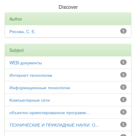
Discover
Author
Рясова, С. Е.
1
Subject
WEB-документы
1
Интернет-технологии
1
Информационные технологии
1
Компьютерные сети
1
объектно-ориентированное программ...
1
ТЕХНИЧЕСКИЕ И ПРИКЛАДНЫЕ НАУКИ. О...
1