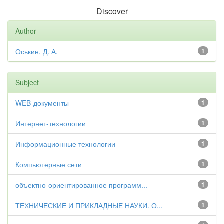
Discover
Author
Оськин, Д. А.
1
Subject
WEB-документы
1
Интернет-технологии
1
Информационные технологии
1
Компьютерные сети
1
объектно-ориентированное программ...
1
ТЕХНИЧЕСКИЕ И ПРИКЛАДНЫЕ НАУКИ. О...
1