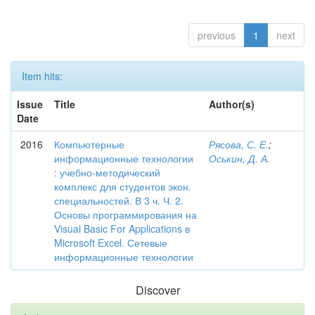
previous
1
next
Item hits:
Issue
Title
Author(s)
Date
2016
Компьютерные
Рясова, С. Е.
;
информационные технологии
Оськин, Д. А.
: учебно-методический
комплекс для студентов экон.
специальностей. В 3 ч. Ч. 2.
Основы программирования на
Visual Basic For Applications в
Microsoft Excel. Сетевые
информационные технологии
Discover