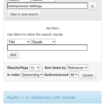
Start a new search
Add filters:
Use filters to refine the search results.
Results/Page
|
Sort items by
In order
Authors/record
Results 1-1 of 1 (Search time: 0.001 seconds).