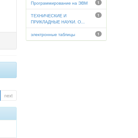
Программирование на ЭВМ
1
ТЕХНИЧЕСКИЕ И
1
ПРИКЛАДНЫЕ НАУКИ. О...
электронные таблицы
1
next