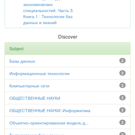
экономических
специальностей. Часть 3.
Книга 1 : Технологии баз
данных и знаний
Discover
Subject
Базы данных
2
Информационные технологии
2
Компьютерные сети
2
ОБЩЕСТВЕННЫЕ НАУКИ
2
ОБЩЕСТВЕННЫЕ НАУКИ::Информатика
2
Объектно-ориентированная модель д...
2
2