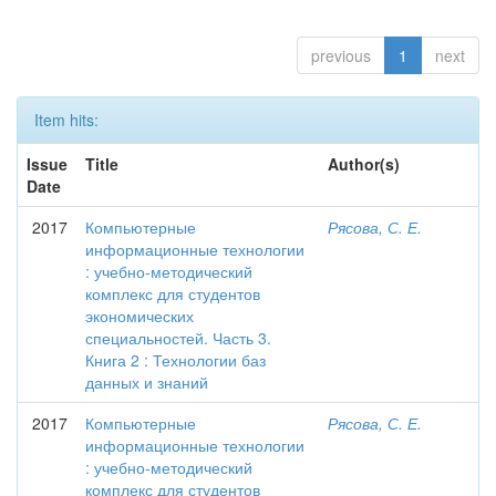
previous
1
next
Item hits:
Issue
Title
Author(s)
Date
2017
Компьютерные
Рясова, С. Е.
информационные технологии
: учебно-методический
комплекс для студентов
экономических
специальностей. Часть 3.
Книга 2 : Технологии баз
данных и знаний
2017
Компьютерные
Рясова, С. Е.
информационные технологии
: учебно-методический
комплекс для студентов