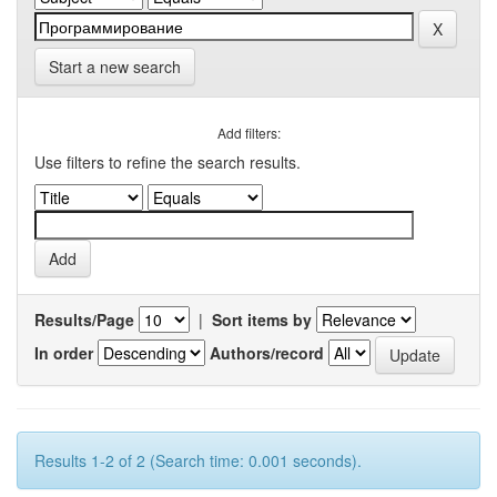
Start a new search
Add filters:
Use filters to refine the search results.
Results/Page
|
Sort items by
In order
Authors/record
Results 1-2 of 2 (Search time: 0.001 seconds).