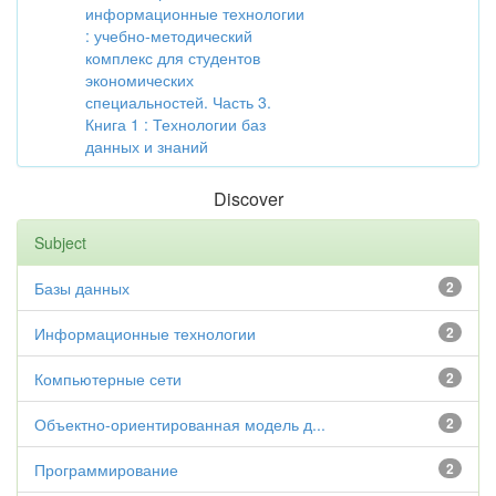
информационные технологии
: учебно-методический
комплекс для студентов
экономических
специальностей. Часть 3.
Книга 1 : Технологии баз
данных и знаний
Discover
Subject
Базы данных
2
Информационные технологии
2
Компьютерные сети
2
Объектно-ориентированная модель д...
2
Программирование
2