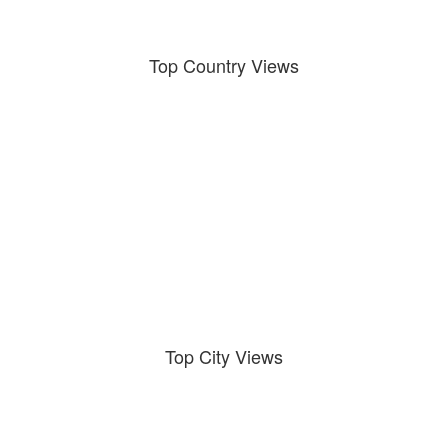
Top Country Views
Top City Views