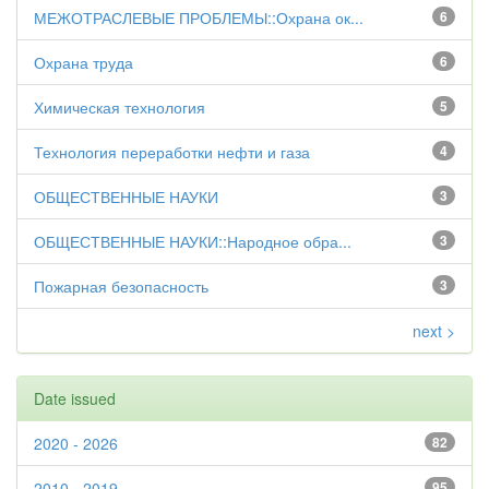
МЕЖОТРАСЛЕВЫЕ ПРОБЛЕМЫ::Охрана ок...
6
Охрана труда
6
Химическая технология
5
Технология переработки нефти и газа
4
ОБЩЕСТВЕННЫЕ НАУКИ
3
ОБЩЕСТВЕННЫЕ НАУКИ::Народное обра...
3
Пожарная безопасность
3
next >
Date issued
2020 - 2026
82
2010 - 2019
95