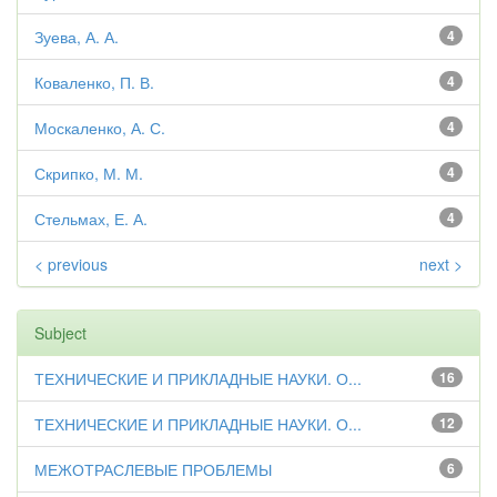
Зуева, А. А.
4
Коваленко, П. В.
4
Москаленко, А. С.
4
Скрипко, М. М.
4
Стельмах, Е. А.
4
< previous
next >
Subject
ТЕХНИЧЕСКИЕ И ПРИКЛАДНЫЕ НАУКИ. О...
16
ТЕХНИЧЕСКИЕ И ПРИКЛАДНЫЕ НАУКИ. О...
12
МЕЖОТРАСЛЕВЫЕ ПРОБЛЕМЫ
6