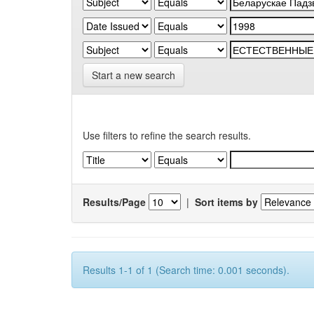
Start a new search
Use filters to refine the search results.
Results/Page
|
Sort items by
Results 1-1 of 1 (Search time: 0.001 seconds).