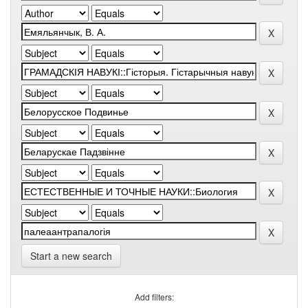
Start a new search
Add filters: