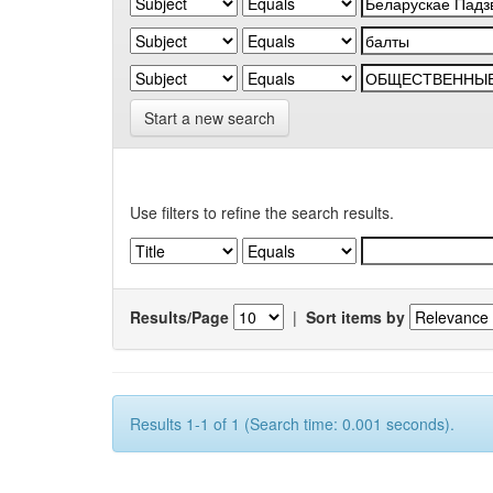
Start a new search
Use filters to refine the search results.
Results/Page
|
Sort items by
Results 1-1 of 1 (Search time: 0.001 seconds).