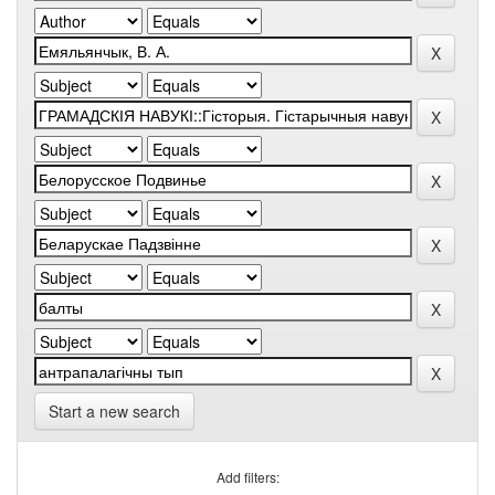
Start a new search
Add filters: