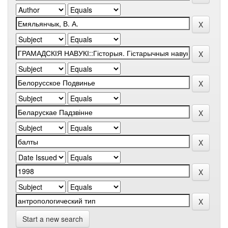
Start a new search