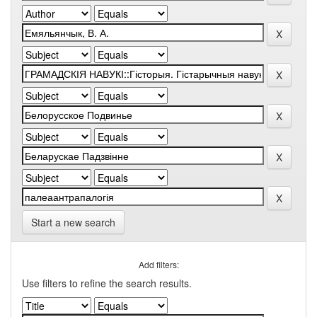
Start a new search
Add filters:
Use filters to refine the search results.