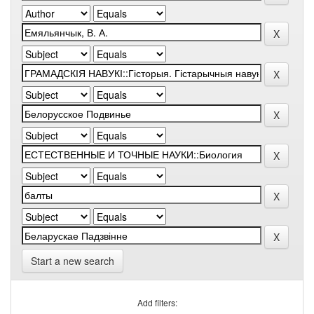
Start a new search
Add filters: