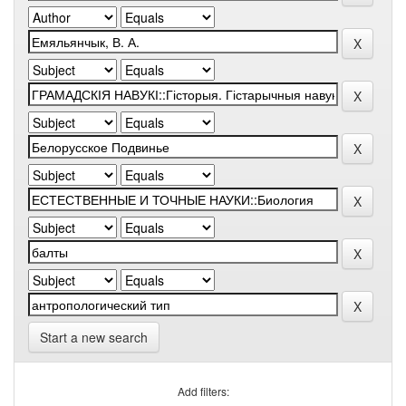
Start a new search
Add filters: