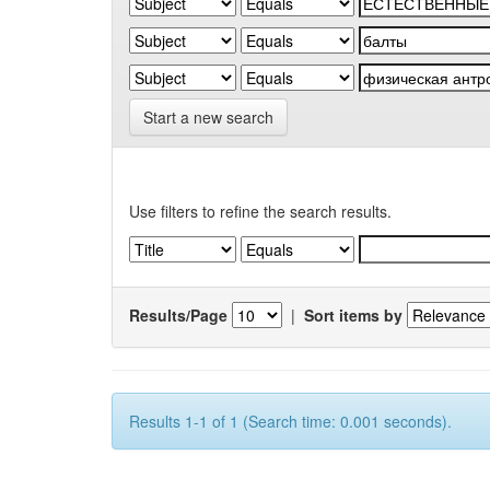
Start a new search
Use filters to refine the search results.
Results/Page
|
Sort items by
Results 1-1 of 1 (Search time: 0.001 seconds).