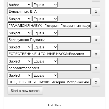
Start a new search
Add filters: