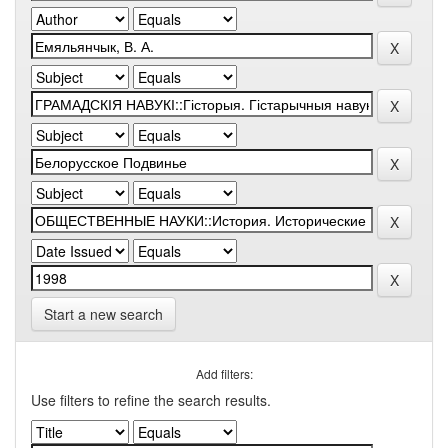
Start a new search
Add filters:
Use filters to refine the search results.