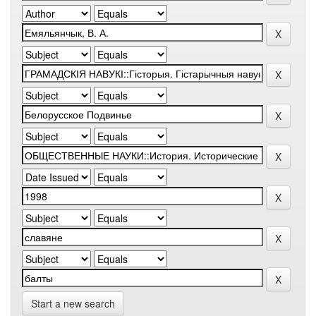
Start a new search