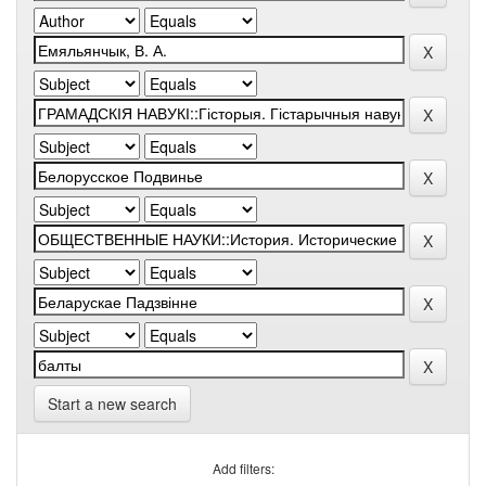
Start a new search
Add filters: