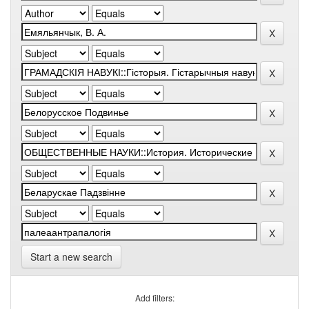
Start a new search
Add filters: