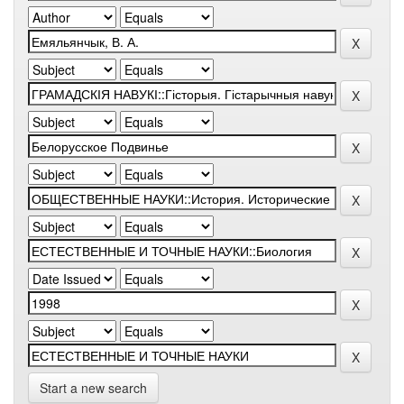
Start a new search