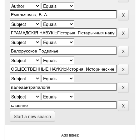
Start a new search
Add filters: