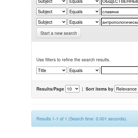
Start a new search
Use filters to refine the search results.
Results/Page
|
Sort items by
Results 1-1 of 1 (Search time: 0.001 seconds).