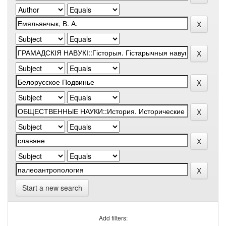
Start a new search
Add filters: