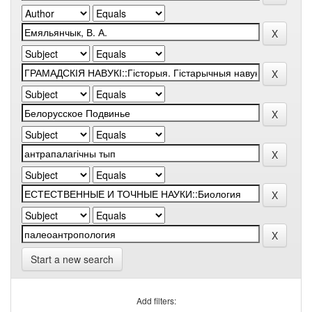
Start a new search
Add filters: