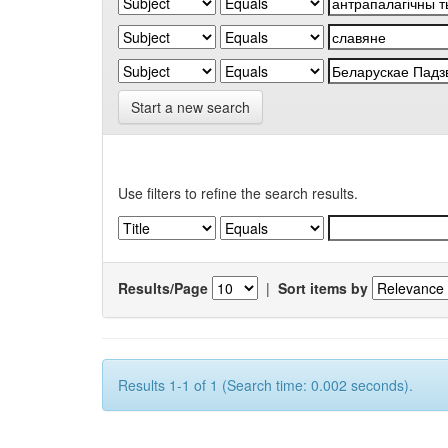
Start a new search
Use filters to refine the search results.
Results/Page
|
Sort items by
Results 1-1 of 1 (Search time: 0.002 seconds).