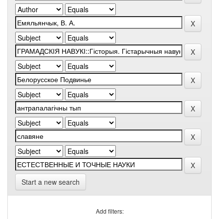
Start a new search
Add filters: