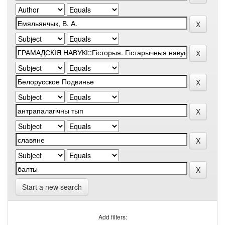
Start a new search
Add filters: