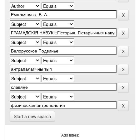
Start a new search
Add filters: