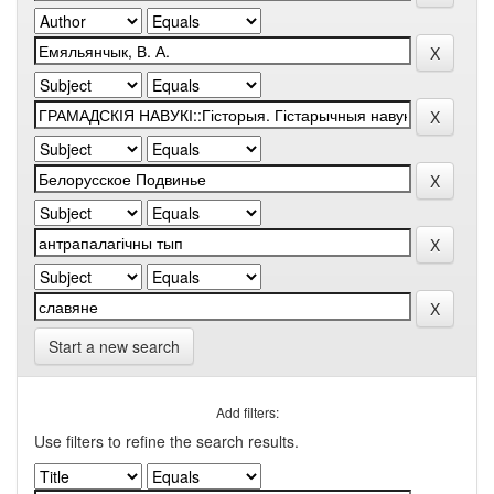
Start a new search
Add filters:
Use filters to refine the search results.